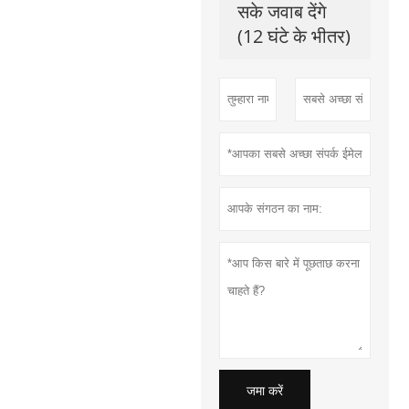
सके जवाब देंगे
(12 घंटे के भीतर)
जमा करें