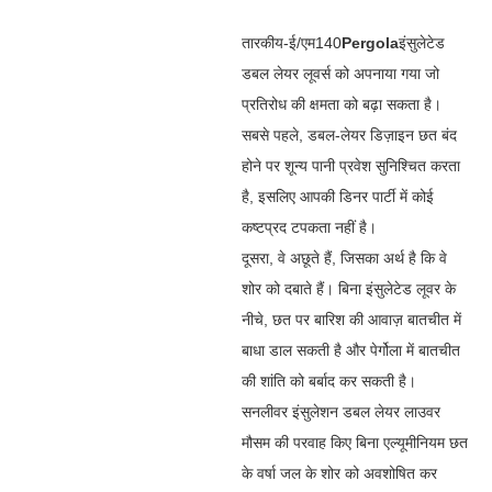
तारकीय-ई/एम140
Pergola
इंसुलेटेड
डबल लेयर लूवर्स को अपनाया गया जो
प्रतिरोध की क्षमता को बढ़ा सकता है।
सबसे पहले, डबल-लेयर डिज़ाइन छत बंद
होने पर शून्य पानी प्रवेश सुनिश्चित करता
है, इसलिए आपकी डिनर पार्टी में कोई
कष्टप्रद टपकता नहीं है।
दूसरा, वे अछूते हैं, जिसका अर्थ है कि वे
शोर को दबाते हैं। बिना इंसुलेटेड लूवर के
नीचे, छत पर बारिश की आवाज़ बातचीत में
बाधा डाल सकती है और पेर्गोला में बातचीत
की शांति को बर्बाद कर सकती है।
सनलीवर इंसुलेशन डबल लेयर लाउवर
मौसम की परवाह किए बिना एल्यूमीनियम छत
के वर्षा जल के शोर को अवशोषित कर