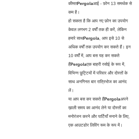
कीमत
Pergola
आई - फ़ोन 13 समर्थक से
कम है।
हो सकता है कि आप नए फ़ोन का उपयोग
केवल लगभग 2 वर्षों तक ही करें, लेकिन
हमारे साथ
Pergola
, आप इसे 10 से
अधिक वर्षों तक उपयोग कर सकते हैं। इन
10 वर्षों में, आप बस यह कर सकते
हैं
Pergola
एक बाहरी रसोई के रूप में,
विभिन्न छुट्टियों में परिवार और दोस्तों के
साथ अनगिनत बार रात्रिभोज का आनंद
लें।
या आप बस कर सकते हैं
Pergola
अपने
ख़ाली समय का आनंद लेने या दोस्तों का
मनोरंजन करने और पार्टियाँ मनाने के लिए,
एक आउटडोर लिविंग रूम के रूप में।